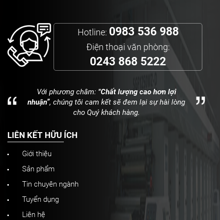
0983 536 988
Hotline:
Điện thoại văn phòng:
0243 868 5222
Với phương châm:
"Chất lượng cao hơn lợi
nhuận”
, chúng tôi cam kết sẽ đem lại sự hài lòng
cho Quý khách hàng.
LIÊN KẾT HỮU ÍCH
Giới thiệu
Sản phẩm
Tin chuyên ngành
Tuyển dụng
Liên hệ