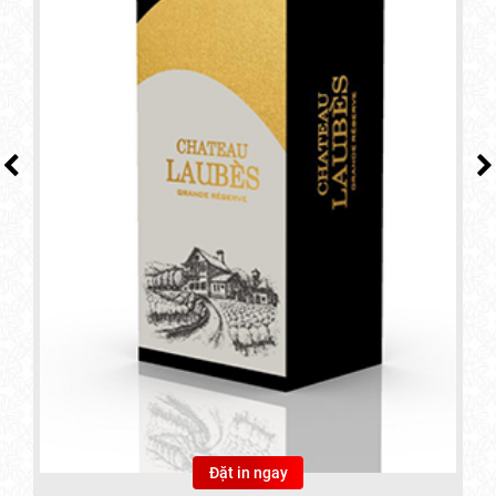
Đặt in ngay