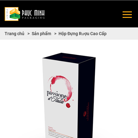
Trang chủ
Sản phẩm
Hộp Đựng Rượu Cao Cấp