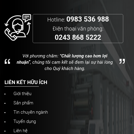
0983 536 988
Hotline:
Điện thoại văn phòng:
0243 868 5222
Với phương châm:
"Chất lượng cao hơn lợi
nhuận”
, chúng tôi cam kết sẽ đem lại sự hài lòng
cho Quý khách hàng.
LIÊN KẾT HỮU ÍCH
Giới thiệu
Sản phẩm
Tin chuyên ngành
Tuyển dụng
Liên hệ