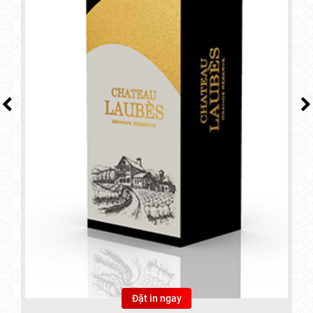
Đặt in ngay