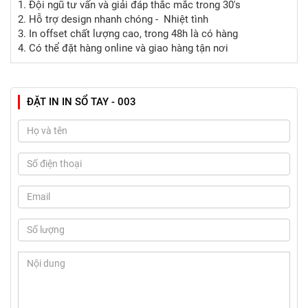
1. Đội ngũ tư vấn và giải đáp thắc mắc trong 30's
2. Hỗ trợ design nhanh chóng - Nhiệt tình
3. In offset chất lượng cao, trong 48h là có hàng
4. Có thể đặt hàng online và giao hàng tận nơi
ĐẶT IN IN SỔ TAY - 003