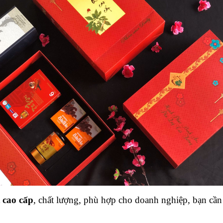
 cao cấp
, chất lượng, phù hợp cho doanh nghiệp, bạn cần