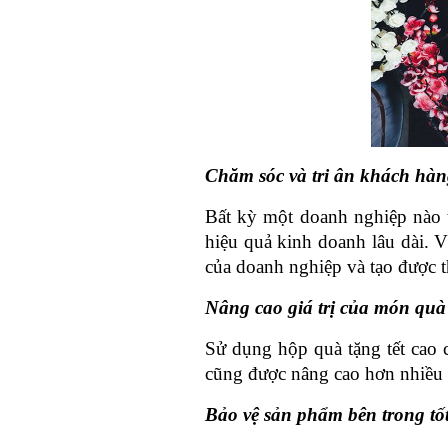
Chăm sóc và tri ân khách hà
Bất kỳ một doanh nghiệp nào 
hiệu quả kinh doanh lâu dài. V
của doanh nghiệp và tạo được 
Nâng cao giá trị của món quà
Sử dụng hộp quà tặng tết cao 
cũng được nâng cao hơn nhiều 
Bảo vệ sản phẩm bên trong tố