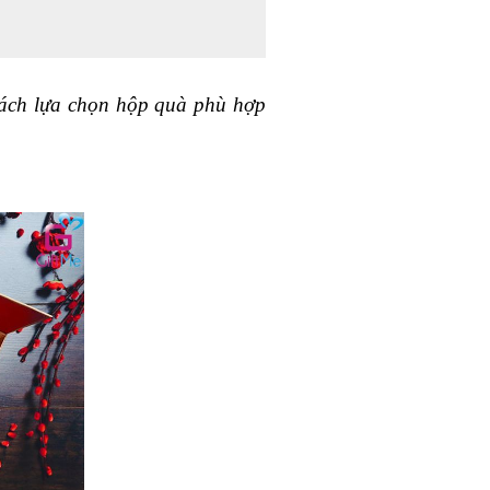
cách lựa chọn hộp quà phù hợp 