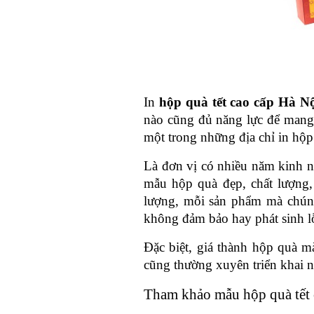
In 
hộp quà tết cao cấp Hà Nộ
nào cũng đủ năng lực để mang 
một trong những địa chỉ in hộp
Là đơn vị có nhiều năm kinh ng
mẫu hộp quà đẹp, chất lượng,
lượng, mỗi sản phẩm mà chúng
không đảm bảo hay phát sinh l
Đặc biệt, giá thành hộp quà m
cũng thường xuyên triển khai 
Tham khảo mẫu hộp quà tết 