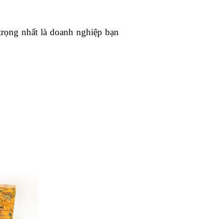
trọng nhất là doanh nghiệp bạn 